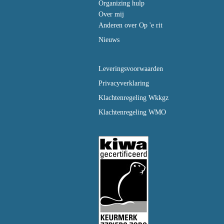
Organizing hulp
Over mij
Anderen over Op 'e rit
Nieuws
Leveringsvoorwaarden
Privacyverklaring
Klachtenregeling Wkkgz
Klachtenregeling WMO