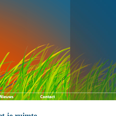
et je ruimte,